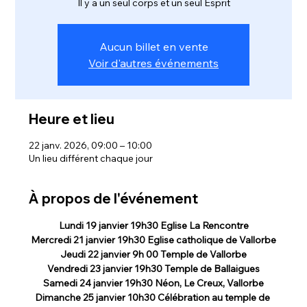
Il y a un seul corps et un seul Esprit
Aucun billet en vente
Voir d'autres événements
Heure et lieu
22 janv. 2026, 09:00 – 10:00
Un lieu différent chaque jour
À propos de l'événement
Lundi 19 janvier 19h30 Eglise La Rencontre
Mercredi 21 janvier 19h30 Eglise catholique de Vallorbe
Jeudi 22 janvier 9h 00 Temple de Vallorbe
Vendredi 23 janvier 19h30 Temple de Ballaigues
Samedi 24 janvier 19h30 Néon, Le Creux, Vallorbe
Dimanche 25 janvier 10h30 Célébration au temple de 