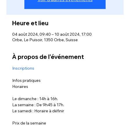
Heure et lieu
04 août 2024, 09:40 – 10 août 2024, 17:00
Orbe, Le Puisoir, 1350 Orbe, Suisse
À propos de l'événement
Inscriptions
Infos pratiques

Le dimanche : 14h à 16h.
La semaine : De 9h45 à 17h.
Le samedi : Horaire à définir