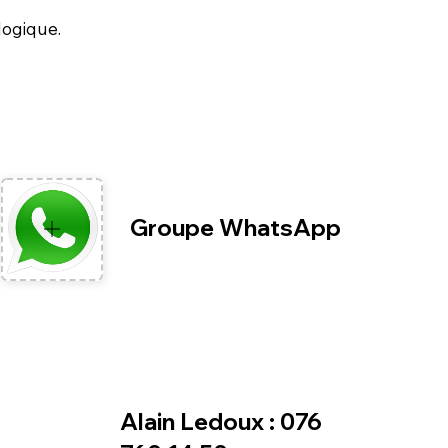
logique.
Groupe WhatsApp
Alain Ledoux : 076