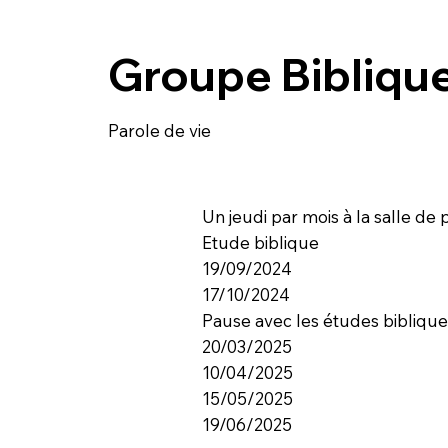
Groupe Biblique
Parole de vie
Un jeudi par mois à la salle de 
Etude biblique
19/09/2024
17/10/2024
Pause avec les études bibliqu
20/03/2025
10/04/2025
15/05/2025
19/06/2025