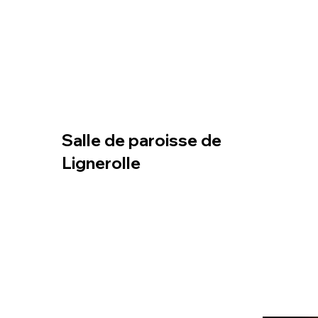
Salle de paroisse de
Lignerolle