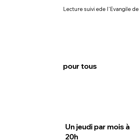
Lecture suivi ede l'Evangile d
pour tous
Un jeudi par mois à
20h