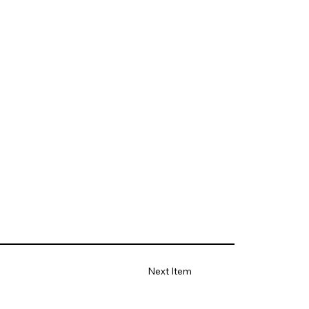
Next Item