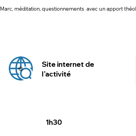
e Marc, méditation, questionnements avec un apport théo
Site internet de
l'activité
1h30