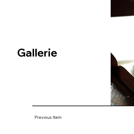
Gallerie
Previous Item