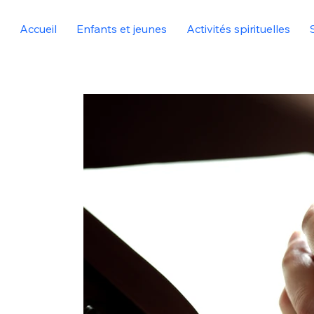
Accueil
Enfants et jeunes
Activités spirituelles