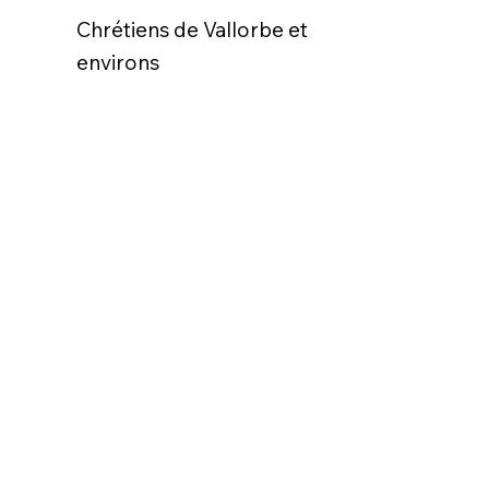
Chrétiens de Vallorbe et
environs